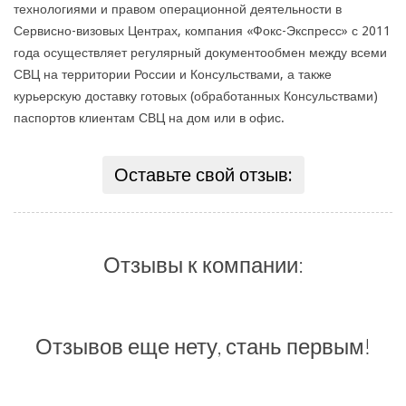
технологиями и правом операционной деятельности в
Сервисно-визовых Центрах, компания «Фокс-Экспресс» с 2011
года осуществляет регулярный документообмен между всеми
СВЦ на территории России и Консульствами, а также
курьерскую доставку готовых (обработанных Консульствами)
паспортов клиентам СВЦ на дом или в офис.
Оставьте свой отзыв:
Отзывы к компании:
Отзывов еще нету, стань первым!