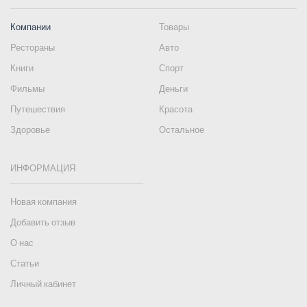
Компании
Товары
Рестораны
Авто
Книги
Спорт
Фильмы
Деньги
Путешествия
Красота
Здоровье
Остальное
ИНФОРМАЦИЯ
Новая компания
Добавить отзыв
О нас
Статьи
Личный кабинет