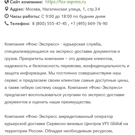
Сайт компании:
https://fox-express.ru
Адрес:
Москва, Нагатинская улица, 1, стр.34
Часы работы:
С 9:00 до 18:00 по будним дням
Телефон:
8 (800) 555-47-45 , +7 (495) 669-76-90
Компания «Фокс-Экспресс» - курьерская служба,
специализирующаяся на экспресс-доставке документов и
грузов. Приоритеты компании – это доверие клиентов,
надежность и безопасность перевозки, конфиденциальность и
защита информации. Мы постоянно совершенствуем наш
сервис и предлагаем своим клиентам самые доступные цены,
а также гибкую систему скидок. Компания «Фокс-Экспресс»
предлагает воспользоваться услугами по экспресс-доставке
документов и оценить наши преимущества.
Компания «Фокс-Экспресс аккредитованный оператор
курьерской доставки Сервисно-визовых Центров VFS Global на
территории России. Обладая необходимым ресурсом,