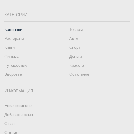
КАТЕГОРИИ
Компании
Товары
Рестораны
Авто
Книги
Спорт
Фильмы
Деньги
Путешествия
Красота
Здоровье
Остальное
ИНФОРМАЦИЯ
Новая компания
Добавить отзыв
О нас
Статьи