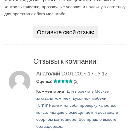
контроль качества, прозрачные условия и надёжную логистику
для проектов любого масштаба.
Оставьте свой отзыв:
Отзывы к компании:
Анатолий
10.01.2026 19:06:12
Оценка:
(5)
Комментарий:
Для проекта в Москве
заказали комплект кухонной мебели.
Furnline взяли на себя проверку качества,
консолидацию с освещением и доставку в
сборном контейнере. Всё пришло вместе,
без задержек.