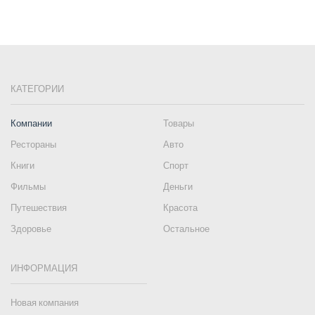
КАТЕГОРИИ
Компании
Товары
Рестораны
Авто
Книги
Спорт
Фильмы
Деньги
Путешествия
Красота
Здоровье
Остальное
ИНФОРМАЦИЯ
Новая компания