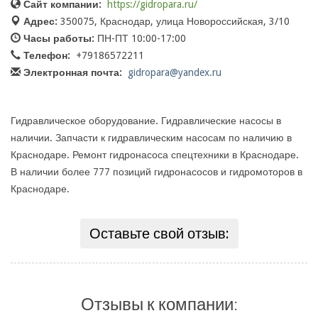
Сайт компании:
https://gidropara.ru/
Адрес:
350075, Краснодар, улица Новороссийская, 3/10
Часы работы:
ПН-ПТ 10:00-17:00
Телефон:
+79186572211
Электронная почта:
gidropara@yandex.ru
Гидравлическое оборудование. Гидравлические насосы в
наличии. Запчасти к гидравлическим насосам по наличию в
Краснодаре. Ремонт гидронасоса спецтехники в Краснодаре.
В наличии более 777 позиций гидронасосов и гидромоторов в
Краснодаре.
Оставьте свой отзыв:
Отзывы к компании: