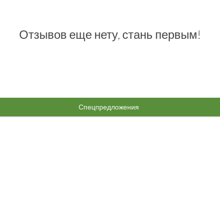
Отзывов еще нету, стань первым!
Спецпредложения