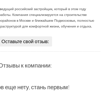
едущий российский застройщик, который в этом году
работы. Компания специализируется на строительстве
орайонов в Москве и ближайшем Подмосковье, полностью
аструктурой для комфортной жизни, обучения и отдыха.
Оставьте свой отзыв:
Отзывы к компании:
в еще нету, стань первым!