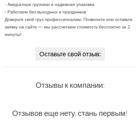
- Аккуратные грузчики и надежная упаковка
- Работаем без выходных и праздников
Доверьте свой груз профессионалам. Позвоните или оставьте
заявку на сайте — мы рассчитаем стоимость бесплатно за 2
минуты!
Оставьте свой отзыв:
Отзывы к компании:
Отзывов еще нету, стань первым!