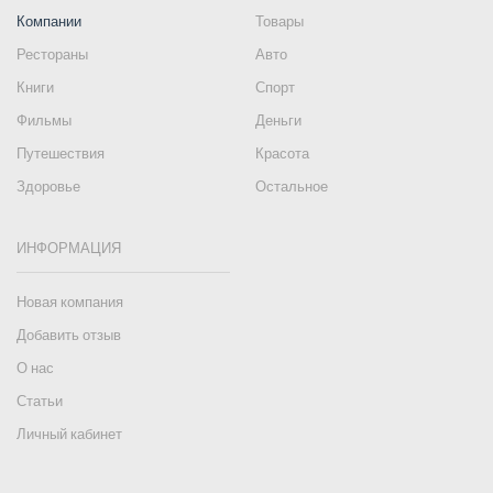
Компании
Товары
Рестораны
Авто
Книги
Спорт
Фильмы
Деньги
Путешествия
Красота
Здоровье
Остальное
ИНФОРМАЦИЯ
Новая компания
Добавить отзыв
О нас
Статьи
Личный кабинет