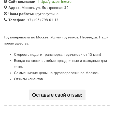
Сайт компании:
http://gruzpartner.ru
Адрес:
Москва, ул. Дмитровская 32
Часы работы:
круглосуточно
Телефон:
+7 (495) 798-01-13
Грузоперевозки по Москве. Услуги грузчиков. Переезды. Наши
преимущества:
Скорость подачи транспорта, грузчиков - от 15 мин!
Всегда на связи в любые праздничные и выходные дни
тоже.
Самые низкие цены на грузоперевозки по Москве.
Отзывы клиентов.
Оставьте свой отзыв: