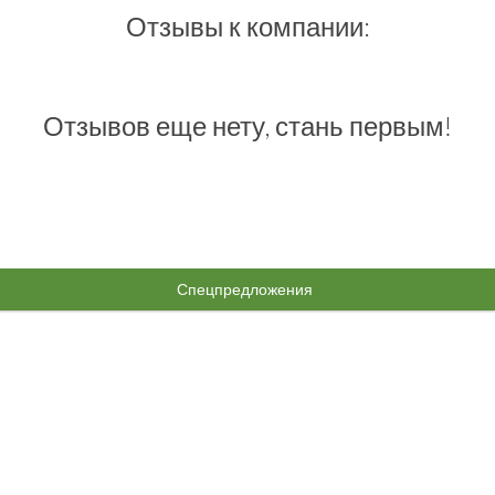
Отзывы к компании:
Отзывов еще нету, стань первым!
Спецпредложения