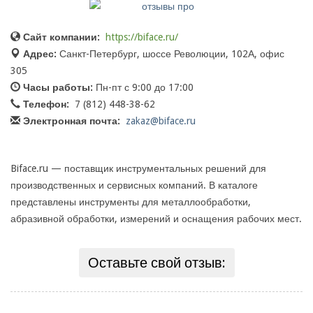
Сайт компании:
https://biface.ru/
Адрес:
Санкт-Петербург, шоссе Революции, 102А, офис
305
Часы работы:
Пн-пт с 9:00 до 17:00
Телефон:
7 (812) 448-38-62
Электронная почта:
zakaz@biface.ru
Biface.ru — поставщик инструментальных решений для
производственных и сервисных компаний. В каталоге
представлены инструменты для металлообработки,
абразивной обработки, измерений и оснащения рабочих мест.
Оставьте свой отзыв: