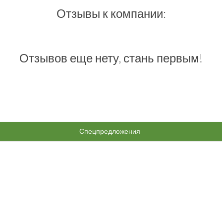
Отзывы к компании:
Отзывов еще нету, стань первым!
Спецпредложения