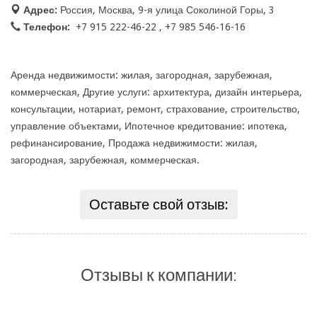
Адрес:
Россия, Москва, 9-я улица Соколиной Горы, 3
Телефон:
+7 915 222-46-22 , +7 985 546‑16-16
Аренда недвижимости: жилая, загородная, зарубежная,
коммерческая, Другие услуги: архитектура, дизайн интерьера,
консультации, нотариат, ремонт, страхование, строительство,
управление объектами, Ипотечное кредитование: ипотека,
рефинансирование, Продажа недвижимости: жилая,
загородная, зарубежная, коммерческая.
Оставьте свой отзыв:
Отзывы к компании: