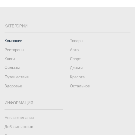
КАТЕГОРИИ
Компании
Товары
Рестораны
Авто
Книги
Спорт
Фильмы
Деньги
Путешествия
Красота
Здоровье
Остальное
ИНФОРМАЦИЯ
Новая компания
Добавить отзыв