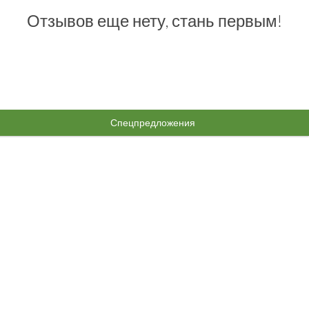
Отзывов еще нету, стань первым!
Спецпредложения