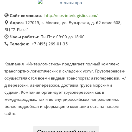
Сайт компании:
http://mos-interlogistics.com/
Адрес:
127015, г. Москва, ул. Бутырская, д. 62 офис 608,
БЦ "Z-Plaza"
Часы работы:
Пн-Пт с 09:00 до 18:00
Телефон:
+7 (495) 269-01-35
Компания «Интерлогистика» предлагает полный комплекс
транспортно-логистических и складских услуг. Грузоперевозки
осуществляются всеми видами транспорта: автоперевозки, ж/
д перевозки, авиаперевозки, доставка грузов морскими
судами. Компания организует грузоперевозки как в
международных, так и во внутрироссийских направлениях.
Более подробная информация о компании есть на нашем
сайте.