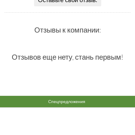
Оставьте свой отзыв:
Отзывы к компании:
Отзывов еще нету, стань первым!
Спецпредложения