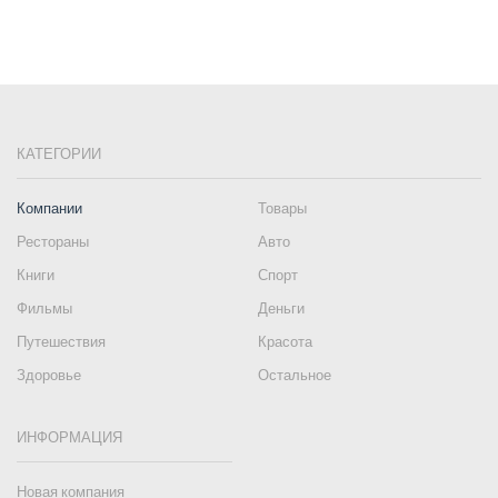
КАТЕГОРИИ
Компании
Товары
Рестораны
Авто
Книги
Спорт
Фильмы
Деньги
Путешествия
Красота
Здоровье
Остальное
ИНФОРМАЦИЯ
Новая компания