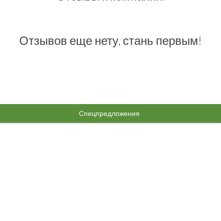
Отзывов еще нету, стань первым!
Спецпредложения