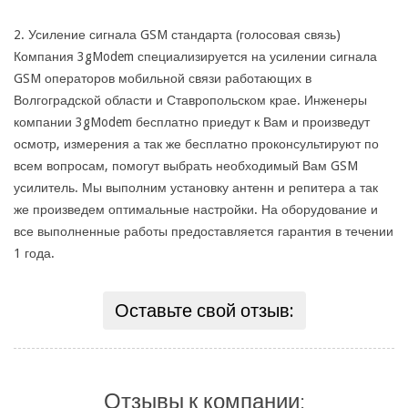
2. Усиление сигнала GSM стандарта (голосовая связь)
Компания 3gModem специализируется на усилении сигнала
GSM операторов мобильной связи работающих в
Волгоградской области и Ставропольском крае. Инженеры
компании 3gModem бесплатно приедут к Вам и произведут
осмотр, измерения а так же бесплатно проконсультируют по
всем вопросам, помогут выбрать необходимый Вам GSM
усилитель. Мы выполним установку антенн и репитера а так
же произведем оптимальные настройки. На оборудование и
все выполненные работы предоставляется гарантия в течении
1 года.
Оставьте свой отзыв:
Отзывы к компании: