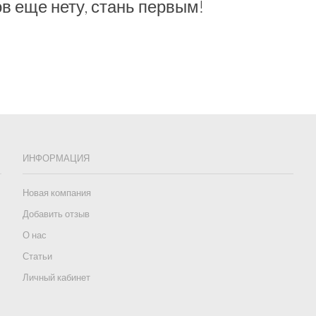
в еще нету, стань первым!
ИНФОРМАЦИЯ
Новая компания
Добавить отзыв
О нас
Статьи
Личный кабинет