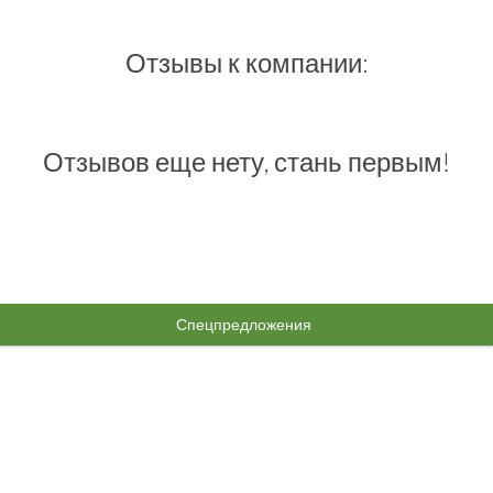
Отзывы к компании:
Отзывов еще нету, стань первым!
Спецпредложения