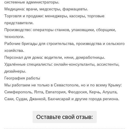
системные администраторы.
Медицина: врачи, медсестры, фармацевты.
Торговля и продажи: менеджеры, кассиры, торговые
представители.
Производство: операторы станков, упаковщики, сборщики,
технологи.
Рабочие бригады для строительства, производства и сельского
хозяйства.
Персонал для дома: водители, няни, домработницы.
Удалённые специалисты: онлайн-консультанты, ассистенты,
дизайнеры.
География работы
Мы работаем не только в Севастополе, но и по всему Крыму:
Симферополь, Ялта, Евпатория, Феодосия, Керчь, Алушта,
Саки, Судак, Джанкой, Бахчисарай и другие города региона.
Оставьте свой отзыв: