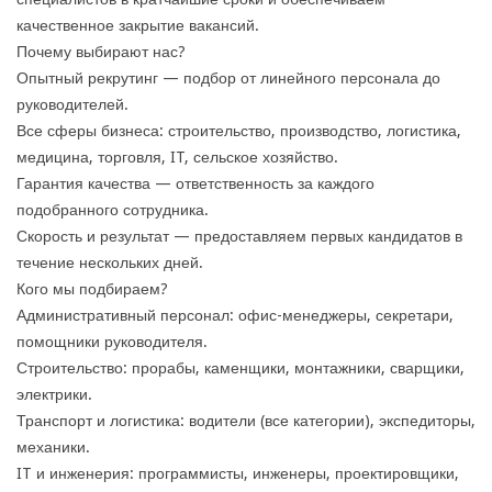
качественное закрытие вакансий.
Почему выбирают нас?
Опытный рекрутинг — подбор от линейного персонала до
руководителей.
Все сферы бизнеса: строительство, производство, логистика,
медицина, торговля, IT, сельское хозяйство.
Гарантия качества — ответственность за каждого
подобранного сотрудника.
Скорость и результат — предоставляем первых кандидатов в
течение нескольких дней.
Кого мы подбираем?
Административный персонал: офис-менеджеры, секретари,
помощники руководителя.
Строительство: прорабы, каменщики, монтажники, сварщики,
электрики.
Транспорт и логистика: водители (все категории), экспедиторы,
механики.
IT и инженерия: программисты, инженеры, проектировщики,