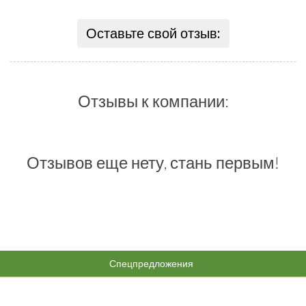
Оставьте свой отзыв:
Отзывы к компании:
Отзывов еще нету, стань первым!
Спецпредложения