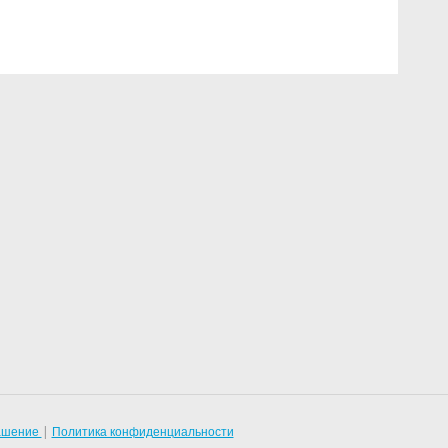
лашение
|
Политика конфиденциальности