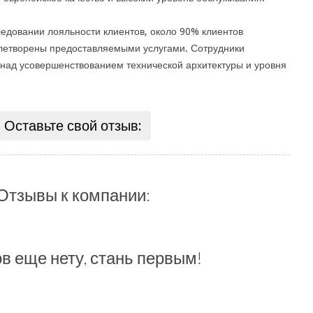
ледовании лояльности клиентов, около 90% клиентов
влетворены предоставляемыми услугами. Сотрудники
над усовершенствованием технической архитектуры и уровня
Оставьте свой отзыв:
Отзывы к компании:
в еще нету, стань первым!