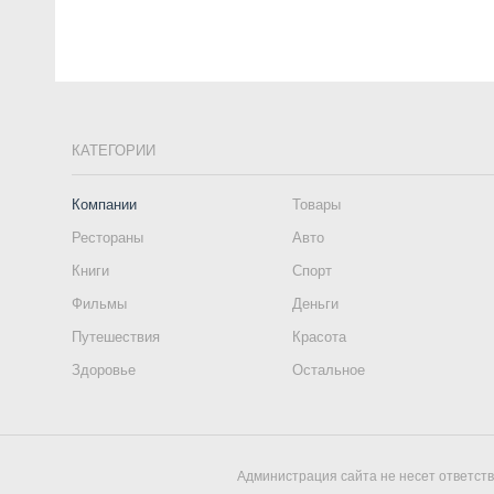
КАТЕГОРИИ
Компании
Товары
Рестораны
Авто
Книги
Спорт
Фильмы
Деньги
Путешествия
Красота
Здоровье
Остальное
Администрация сайта не несет ответст