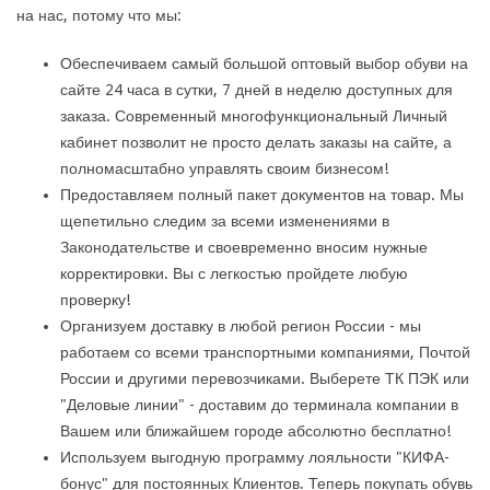
на нас, потому что мы:
Обеспечиваем самый большой оптовый выбор обуви на
сайте 24 часа в сутки, 7 дней в неделю доступных для
заказа. Современный многофункциональный Личный
кабинет позволит не просто делать заказы на сайте, а
полномасштабно управлять своим бизнесом!
Предоставляем полный пакет документов на товар. Мы
щепетильно следим за всеми изменениями в
Законодательстве и своевременно вносим нужные
корректировки. Вы с легкостью пройдете любую
проверку!
Организуем доставку в любой регион России - мы
работаем со всеми транспортными компаниями, Почтой
России и другими перевозчиками. Выберете ТК ПЭК или
"Деловые линии" - доставим до терминала компании в
Вашем или ближайшем городе абсолютно бесплатно!
Используем выгодную программу лояльности "КИФА-
бонус" для постоянных Клиентов. Теперь покупать обувь