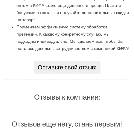
оптом в КИФА стало еще дешевле и проще. Платите
бонусами за заказы и получайте дополнительные скидки
на товар!
Применяем эффективную систему обработки
претензий. К каждому конкретному случаю, мы
подходим индивидуально. Мы сделаем всё, чтобы Вы
остались довольны сотрудничеством с компанией КИФА!
Оставьте свой отзыв:
Отзывы к компании:
Отзывов еще нету, стань первым!