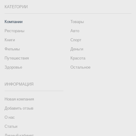
КАТЕГОРИИ
Компании
Товары
Рестораны
Авто
Книги
Спорт
Фильмы
Деньги
Путешествия
Красота
Здоровье
Остальное
ИНФОРМАЦИЯ
Новая компания
Добавить отзыв
О нас
Статьи
Личный кабинет