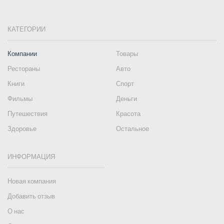
КАТЕГОРИИ
Компании
Товары
Рестораны
Авто
Книги
Спорт
Фильмы
Деньги
Путешествия
Красота
Здоровье
Остальное
ИНФОРМАЦИЯ
Новая компания
Добавить отзыв
О нас