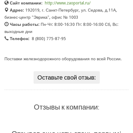
Сайт компании:
http://www.zaoportal.ru/
Адрес:
192019, г. Санкт-Петербург, ул. Седова, д.11А,
бизнес-центр "Эврика", офис № 1003
Часы работы:
Пн-Чт: 8:00-16:30 Пт: 8:00-16:00 Сб, Вс:
выходные дни
Телефон:
8 (800) 775-87-95
Поставки железнодорожного оборудования по всей России.
Оставьте свой отзыв:
Отзывы к компании: