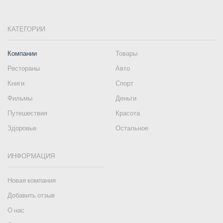
КАТЕГОРИИ
Компании
Товары
Рестораны
Авто
Книги
Спорт
Фильмы
Деньги
Путешествия
Красота
Здоровье
Остальное
ИНФОРМАЦИЯ
Новая компания
Добавить отзыв
О нас