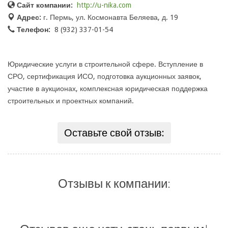
Сайт компании:
http://u-nika.com
Адрес:
г. Пермь, ул. Космонавта Беляева, д. 19
Телефон:
8 (932) 337-01-54
Юридические услуги в строительной сфере. Вступление в
СРО, сертификация ИСО, подготовка аукционных заявок,
участие в аукционах, комплексная юридическая поддержка
строительных и проектных компаний.
Оставьте свой отзыв:
Отзывы к компании: