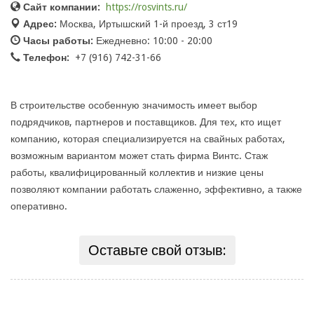
Сайт компании:
https://rosvints.ru/
Адрес:
Москва, Иртышский 1-й проезд, 3 ст19
Часы работы:
Ежедневно: 10:00 - 20:00
Телефон:
+7 (916) 742-31-66
В строительстве особенную значимость имеет выбор
подрядчиков, партнеров и поставщиков. Для тех, кто ищет
компанию, которая специализируется на свайных работах,
возможным вариантом может стать фирма Винтс. Стаж
работы, квалифицированный коллектив и низкие цены
позволяют компании работать слаженно, эффективно, а также
оперативно.
Оставьте свой отзыв: