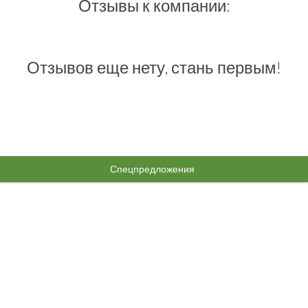
Отзывы к компании:
Отзывов еще нету, стань первым!
Спецпредложения