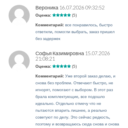
Вероника
16.07.2026 09:32:52
Оценка:
(5)
Комментарий:
все понравилось, быстро
ответили, помогли выбрать, заказ пришел
без задержек
Софья Казимировна
15.07.2026
21:08:21
Оценка:
(5)
Комментарий:
Уже второй заказ делаю, и
снова без проблем. Отвечают быстро, не
игнорят, помогают с выбором. В этот раз
брала комплектующие, все подошло
идеально. Отдельно отмечу что не
пытаются впарить лишнее, а реально
советуют по делу. Это сейчас редкость,
поэтому и возвращаюсь сюда снова и снова