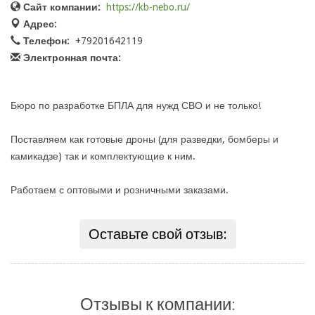
Сайт компании:
https://kb-nebo.ru/
Адрес:
Телефон:
+79201642119
Электронная почта:
Бюро по разработке БПЛА для нужд СВО и не только!
Поставляем как готовые дроны (для разведки, бомберы и
камикадзе) так и комплектующие к ним.
Работаем с оптовыми и розничными заказами.
Оставьте свой отзыв:
Отзывы к компании: