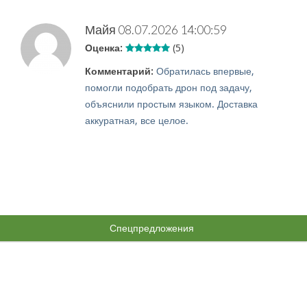
Майя
08.07.2026 14:00:59
Оценка:
(5)
Комментарий:
Обратилась впервые,
помогли подобрать дрон под задачу,
объяснили простым языком. Доставка
аккуратная, все целое.
Спецпредложения