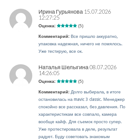
Ирина Гурьянова
15.07.2026
12:27:25
Оценка:
(5)
Комментарий:
Все пришло аккуратно,
упаковка надежная, ничего не помялось.
Уже тестирую, все ок.
Наталья Шелыгина
08.07.2026
14:26:05
Оценка:
(5)
Комментарий:
Долго выбирала, в итоге
остановилась на mavic 3 classic. Менеджер
спокойно все рассказал, без давления. По
характеристикам все совпало, камера
вообще кайф. Для съемок просто супер.
Уже протестировала в деле, результат
радует. Буду советовать знакомым