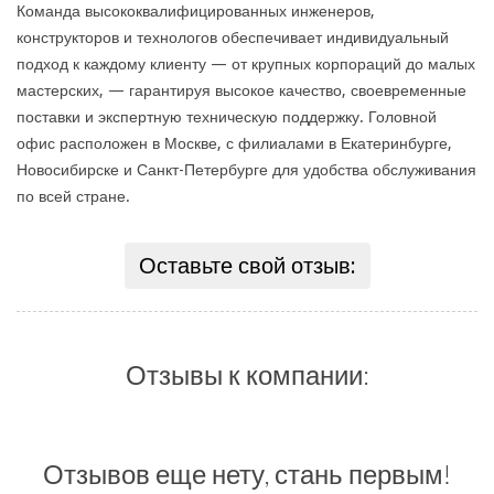
Команда высококвалифицированных инженеров,
конструкторов и технологов обеспечивает индивидуальный
подход к каждому клиенту — от крупных корпораций до малых
мастерских, — гарантируя высокое качество, своевременные
поставки и экспертную техническую поддержку. Головной
офис расположен в Москве, с филиалами в Екатеринбурге,
Новосибирске и Санкт-Петербурге для удобства обслуживания
по всей стране.
Оставьте свой отзыв:
Отзывы к компании:
Отзывов еще нету, стань первым!