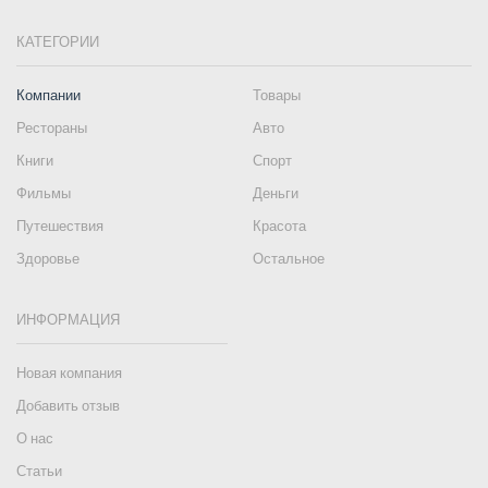
КАТЕГОРИИ
Компании
Товары
Рестораны
Авто
Книги
Спорт
Фильмы
Деньги
Путешествия
Красота
Здоровье
Остальное
ИНФОРМАЦИЯ
Новая компания
Добавить отзыв
О нас
Статьи