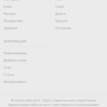
Книги
Спорт
Фильмы
Деньги
Путешествия
Красота
Здоровье
Остальное
ИНФОРМАЦИЯ
Новая компания
Добавить отзыв
О нас
Статьи
Личный кабинет
© otzovik.online 2015 - 2026 | Самый честный отзовик Рунета.
Администрация сайта не несет ответственности за размещаемые