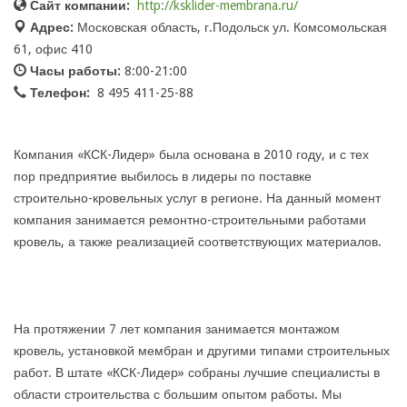
Сайт компании:
http://ksklider-membrana.ru/
Адрес:
Московская область, г.Подольск ул. Комсомольская
61, офис 410
Часы работы:
8:00-21:00
Телефон:
8 495 411-25-88
Компания «КСК-Лидер» была основана в 2010 году, и с тех
пор предприятие выбилось в лидеры по поставке
строительно-кровельных услуг в регионе. На данный момент
компания занимается ремонтно-строительными работами
кровель, а также реализацией соответствующих материалов.
На протяжении 7 лет компания занимается монтажом
кровель, установкой мембран и другими типами строительных
работ. В штате «КСК-Лидер» собраны лучшие специалисты в
области строительства с большим опытом работы. Мы