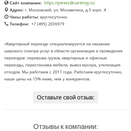
Сайт компании:
https://pereezdkvartirnyj.ru/
Адрес:
г. Московский, ул. Москвитина, д.5 корп. 4
Часы работы:
круглосуточно
Телефон:
+7 (495) 2036979
«Квартирный переезд» специализируется на оказании
широкого спектра услуг в области организации и проведения
переездов: перевозка грузов, квартирные и офисные
переезды, перестановка мебели, вывоз мусора, утилизация
отходов. Мы работаем с 2011 года. Работаем круглосуточно,
наши цены на 15% ниже, чем у конкурентов.
Оставьте свой отзыв:
Отзывы к компании: