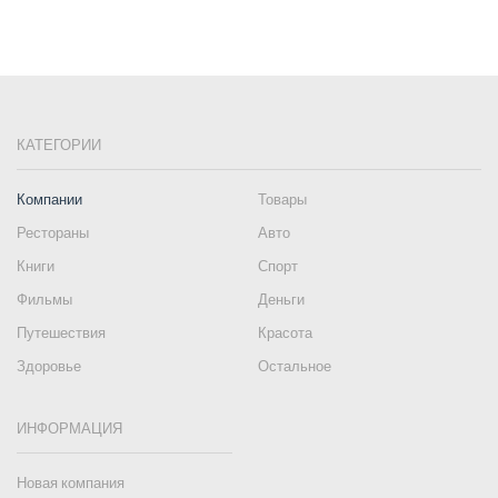
КАТЕГОРИИ
Компании
Товары
Рестораны
Авто
Книги
Спорт
Фильмы
Деньги
Путешествия
Красота
Здоровье
Остальное
ИНФОРМАЦИЯ
Новая компания