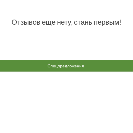
Отзывов еще нету, стань первым!
Спецпредложения