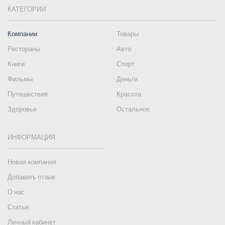
КАТЕГОРИИ
Компании
Товары
Рестораны
Авто
Книги
Спорт
Фильмы
Деньги
Путешествия
Красота
Здоровье
Остальное
ИНФОРМАЦИЯ
Новая компания
Добавить отзыв
О нас
Статьи
Личный кабинет