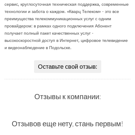
сервис, круглосуточная техническая поддержка, современные
технологии и забота о каждом. «Кварц Телеком» - это все
преимущества телекоммуникационных услуг с одним
провайдером: в рамках одного подключения Абонент
получает полный пакет качественных услуг -
высокоскоростной доступ в Интернет, цифровое телевидение
и видеонаблюдение в Подольске.
Оставьте свой отзыв:
Отзывы к компании:
Отзывов еще нету, стань первым!