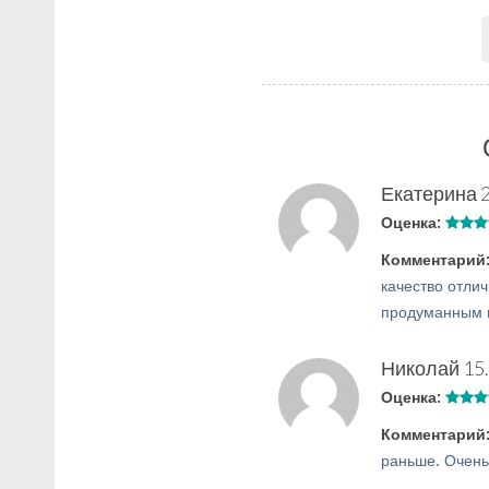
Екатерина
Оценка:
Комментарий
качество отли
продуманным 
Николай
15
Оценка:
Комментарий
раньше. Очень