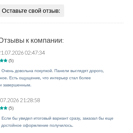
Оставьте свой отзыв:
Отзывы к компании:
21.07.2026 02:47:34
(5)
:
Очень довольна покупкой. Панели выглядят дорого,
чное. Есть ощущение, что интерьер стал более
и завершенным.
.07.2026 21:28:58
(5)
:
Если бы увидел итоговый вариант сразу, заказал бы еще
 достойное оформление получилось.