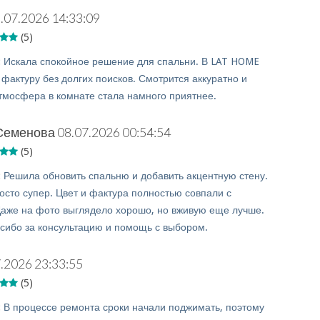
.07.2026 14:33:09
(5)
:
Искала спокойное решение для спальни. В LAT HOME
фактуру без долгих поисков. Смотрится аккуратно и
тмосфера в комнате стала намного приятнее.
Семенова
08.07.2026 00:54:54
(5)
:
Решила обновить спальню и добавить акцентную стену.
осто супер. Цвет и фактура полностью совпали с
аже на фото выглядело хорошо, но вживую еще лучше.
сибо за консультацию и помощь с выбором.
.2026 23:33:55
(5)
:
В процессе ремонта сроки начали поджимать, поэтому