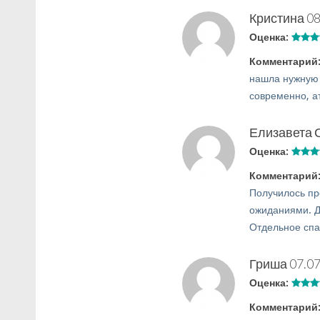
Кристина
08
Оценка:
Комментарий
нашла нужную 
современно, а
Елизавета 
Оценка:
Комментарий
Получилось пр
ожиданиями. Д
Отдельное спа
Гриша
07.07
Оценка:
Комментарий