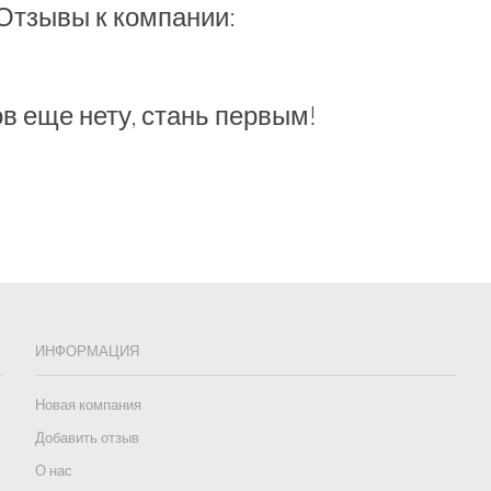
Отзывы к компании:
в еще нету, стань первым!
ИНФОРМАЦИЯ
Новая компания
Добавить отзыв
О нас