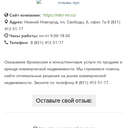
Сайт компании:
https://mkn-nn.ru/
Адрес:
Нижний Новгород, пл. Свободы, 6, офис 7а 8 (831)
413-51-77
Часы работы:
пн-пт 9.00-18.00
Телефон:
8 (831) 413-51-77
Оказываем брокерские и консалтинговые услуги по продаже и
аренде коммерческой недвижимости. Мы стремимся помочь
найти оптимальные решения на рынке коммерческой
недвижимости. Звоните по телефону 8 (831) 413-51-77.
Оставьте свой отзыв: