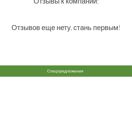
Отзывы к компании:
Отзывов еще нету, стань первым!
Спецпредложения