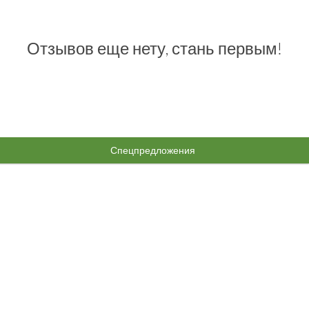
Отзывов еще нету, стань первым!
Спецпредложения