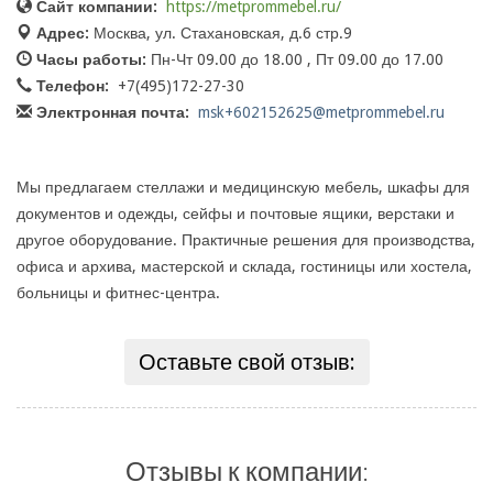
Сайт компании:
https://metprommebel.ru/
Адрес:
Москва, ул. Стахановская, д.6 стр.9
Часы работы:
Пн-Чт 09.00 до 18.00 , Пт 09.00 до 17.00
Телефон:
+7(495)172-27-30
Электронная почта:
msk+602152625@metprommebel.ru
Мы предлагаем стеллажи и медицинскую мебель, шкафы для
документов и одежды, сейфы и почтовые ящики, верстаки и
другое оборудование. Практичные решения для производства,
офиса и архива, мастерской и склада, гостиницы или хостела,
больницы и фитнес-центра.
Оставьте свой отзыв:
Отзывы к компании: