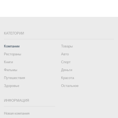
КАТЕГОРИИ
Компании
Товары
Рестораны
Авто
Книги
Спорт
Фильмы
Деньги
Путешествия
Красота
Здоровье
Остальное
ИНФОРМАЦИЯ
Новая компания