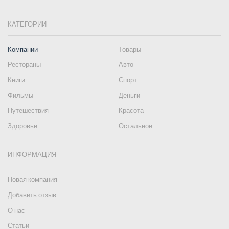
КАТЕГОРИИ
Компании
Товары
Рестораны
Авто
Книги
Спорт
Фильмы
Деньги
Путешествия
Красота
Здоровье
Остальное
ИНФОРМАЦИЯ
Новая компания
Добавить отзыв
О нас
Статьи