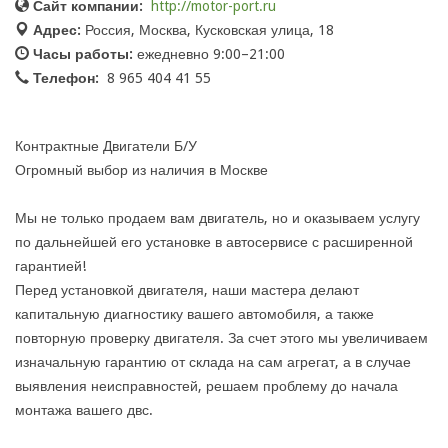
Сайт компании:
http://motor-port.ru
Адрес:
Россия, Москва, Кусковская улица, 18
Часы работы:
ежедневно 9:00–21:00
Телефон:
8 965 404 41 55
Контрактные Двигатели Б/У
Огромный выбор из наличия в Москве
Мы не только продаем вам двигатель, но и оказываем услугу
по дальнейшей его установке в автосервисе с расширенной
гарантией!
Перед установкой двигателя, наши мастера делают
капитальную диагностику вашего автомобиля, а также
повторную проверку двигателя. За счет этого мы увеличиваем
изначальную гарантию от склада на сам агрегат, а в случае
выявления неисправностей, решаем проблему до начала
монтажа вашего двс.