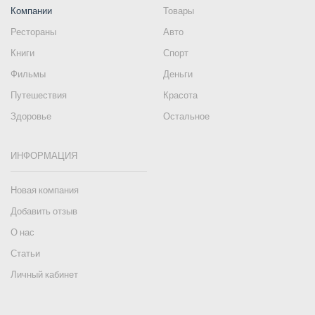
Компании
Товары
Рестораны
Авто
Книги
Спорт
Фильмы
Деньги
Путешествия
Красота
Здоровье
Остальное
ИНФОРМАЦИЯ
Новая компания
Добавить отзыв
О нас
Статьи
Личный кабинет