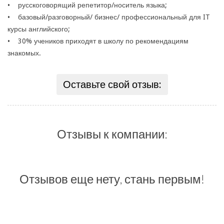
• русскоговорящий репетитор/носитель языка;
• базовый/разговорный/ бизнес/ профессиональный для IT
курсы английского;
• 30% учеников приходят в школу по рекомендациям
знакомых.
Оставьте свой отзыв:
Отзывы к компании:
Отзывов еще нету, стань первым!