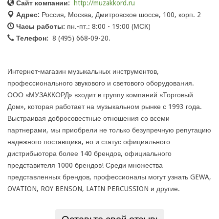
Сайт компании:
http://muzakkord.ru
Адрес:
Россия, Москва, Дмитровское шоссе, 100, корп. 2
Часы работы:
пн.-пт.: 8:00 - 19:00 (МСК)
Телефон:
8 (495) 668-09-20.
Интернет-магазин музыкальных инструментов,
профессионального звукового и светового оборудования.
ООО «МУЗАККОРД» входит в группу компаний «Торговый
Дом», которая работает на музыкальном рынке с 1993 года.
Выстраивая добросовестные отношения со всеми
партнерами, мы приобрели не только безупречную репутацию
надежного поставщика, но и статус официального
дистрибьютора более 140 брендов, официального
представителя 1000 брендов! Среди множества
представленных брендов, профессионалы могут узнать GEWA,
OVATION, ROY BENSON, LATIN PERCUSSION и другие.