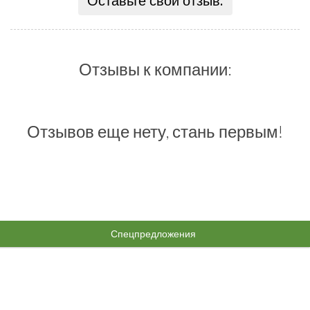
Оставьте свой отзыв:
Отзывы к компании:
Отзывов еще нету, стань первым!
Спецпредложения