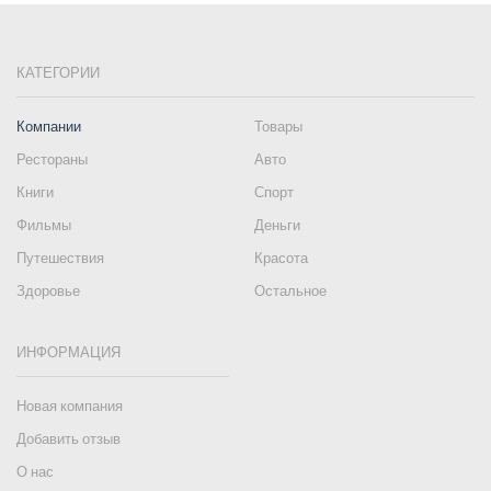
КАТЕГОРИИ
Компании
Товары
Рестораны
Авто
Книги
Спорт
Фильмы
Деньги
Путешествия
Красота
Здоровье
Остальное
ИНФОРМАЦИЯ
Новая компания
Добавить отзыв
О нас