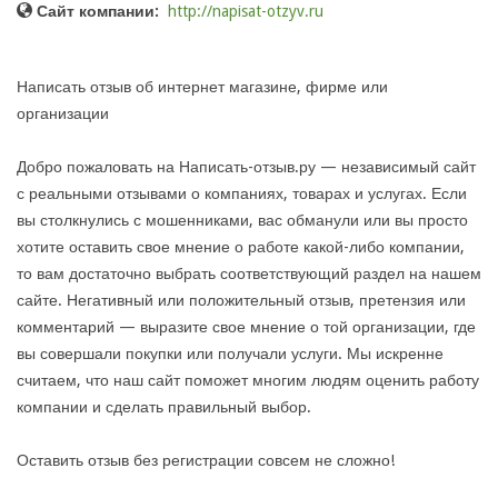
Сайт компании:
http://napisat-otzyv.ru
Написать отзыв об интернет магазине, фирме или
организации
Добро пожаловать на Написать-отзыв.ру — независимый сайт
с реальными отзывами о компаниях, товарах и услугах. Если
вы столкнулись с мошенниками, вас обманули или вы просто
хотите оставить свое мнение о работе какой-либо компании,
то вам достаточно выбрать соответствующий раздел на нашем
сайте. Негативный или положительный отзыв, претензия или
комментарий — выразите свое мнение о той организации, где
вы совершали покупки или получали услуги. Мы искренне
считаем, что наш сайт поможет многим людям оценить работу
компании и сделать правильный выбор.
Оставить отзыв без регистрации совсем не сложно!