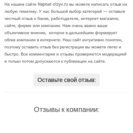
На нашем сайте Napisat-otzyv.ru вы можете написать отзыв на
любую тематику. У нас большой выбор категорий — оставьте
честный отзыв о банке, работодателе, интернет-магазине,
сайте, фирме или компании. Нам очень важно ваше
объективное мнение, которое в дальнейшем формирует
облик компании в интернете. Наш сайт интуитивно понятен,
поэтому оставить отзыв без регистрации вы можете легко и
быстро. Все комментарии и отзывы проверяются модерацией
и только потом допускаются к публикации на сайте.
Оставьте свой отзыв:
Отзывы к компании: