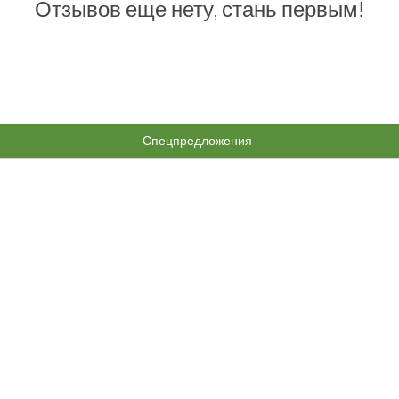
Отзывов еще нету, стань первым!
Спецпредложения