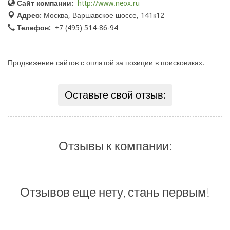
Сайт компании:
http://www.neox.ru
Адрес:
Москва, Варшавское шоссе, 141к12
Телефон:
+7 (495) 514-86-94
Продвижение сайтов с оплатой за позиции в поисковиках.
Оставьте свой отзыв:
Отзывы к компании:
Отзывов еще нету, стань первым!