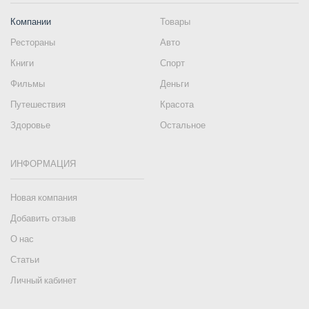
Компании
Товары
Рестораны
Авто
Книги
Спорт
Фильмы
Деньги
Путешествия
Красота
Здоровье
Остальное
ИНФОРМАЦИЯ
Новая компания
Добавить отзыв
О нас
Статьи
Личный кабинет