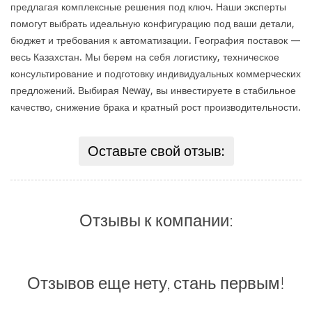
предлагая комплексные решения под ключ. Наши эксперты
помогут выбрать идеальную конфигурацию под ваши детали,
бюджет и требования к автоматизации. География поставок —
весь Казахстан. Мы берем на себя логистику, техническое
консультирование и подготовку индивидуальных коммерческих
предложений. Выбирая Neway, вы инвестируете в стабильное
качество, снижение брака и кратный рост производительности.
Оставьте свой отзыв:
Отзывы к компании:
Отзывов еще нету, стань первым!