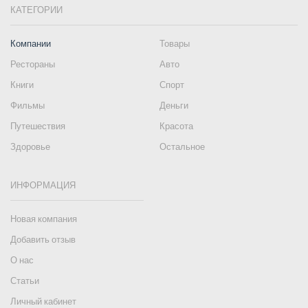
КАТЕГОРИИ
Компании
Товары
Рестораны
Авто
Книги
Спорт
Фильмы
Деньги
Путешествия
Красота
Здоровье
Остальное
ИНФОРМАЦИЯ
Новая компания
Добавить отзыв
О нас
Статьи
Личный кабинет