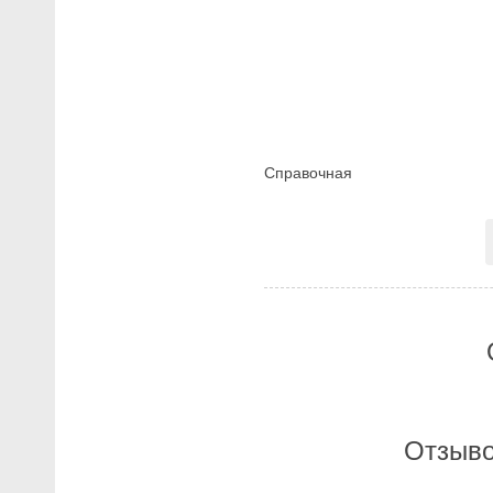
Справочная
Отзыво