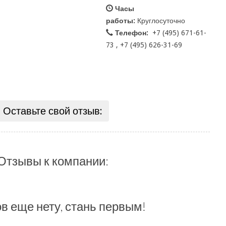
Часы
работы:
Круглосуточно
Телефон:
+7 (495) 671-61-
73 , +7 (495) 626-31-69
Оставьте свой отзыв:
Отзывы к компании:
в еще нету, стань первым!