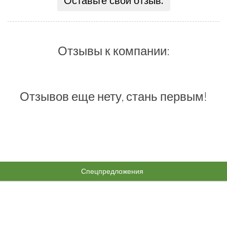
Оставьте свой отзыв:
Отзывы к компании:
Отзывов еще нету, стань первым!
Спецпредложения