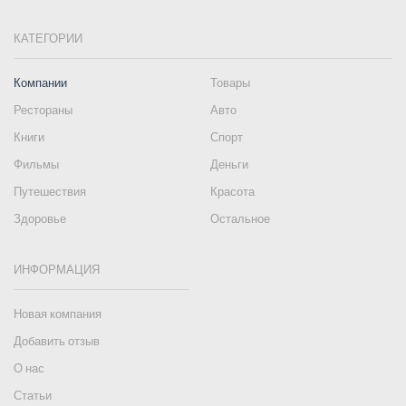
КАТЕГОРИИ
Компании
Товары
Рестораны
Авто
Книги
Спорт
Фильмы
Деньги
Путешествия
Красота
Здоровье
Остальное
ИНФОРМАЦИЯ
Новая компания
Добавить отзыв
О нас
Статьи