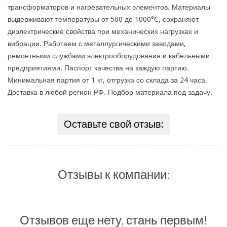
трансформаторов и нагревательных элементов. Материалы
выдерживают температуры от 500 до 1000°C, сохраняют
диэлектрические свойства при механических нагрузках и
вибрации. Работаем с металлургическими заводами,
ремонтными службами электрооборудования и кабельными
предприятиями. Паспорт качества на каждую партию.
Минимальная партия от 1 кг, отгрузка со склада за 24 часа.
Доставка в любой регион РФ. Подбор материала под задачу.
Оставьте свой отзыв:
Отзывы к компании:
Отзывов еще нету, стань первым!