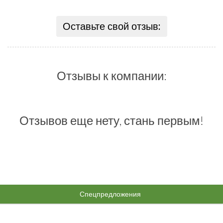
Оставьте свой отзыв:
Отзывы к компании:
Отзывов еще нету, стань первым!
Спецпредложения