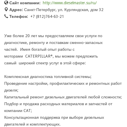
Сайт компании:
http://www.dieselmaster.su/ru/
Адрес:
Санкт-Петербург, ул. Курляндская, дом 32
Телефон:
+7 (812)764-63-21
Уже более 20 лет мы предоставляем свои услуги по
диагностике, ремонту и поставкам сменно-запасных
частей. Имея богатый опыт работы с
моторами CATERPILLAR*, мы можем предложить
самый широкий спектр услуг в этой сфере:
Комплексная диагностика топливной системы;
Проведение настройки, профилактических и ремонтных работ
дизеля;
Капитальный ремонт дизельных двигателей любой сложности;
Подбор и продажа расходных материалов и запчастей от
компании CAT;
Консультационная поддержка при выборе дизельных
двигателей и комплектующих.