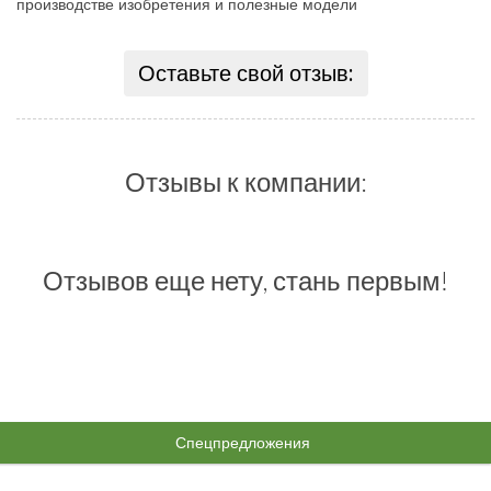
производстве изобретения и полезные модели
Оставьте свой отзыв:
Отзывы к компании:
Отзывов еще нету, стань первым!
Спецпредложения