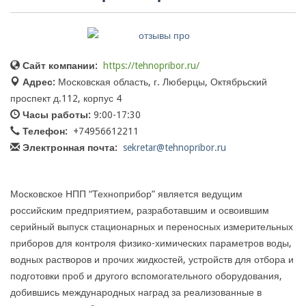
Сайт компании:
https://tehnopribor.ru/
Адрес:
Московская область, г. Люберцы, Октябрьский
проспект д.112, корпус 4
Часы работы:
9:00-17:30
Телефон:
+74956612211
Электронная почта:
sekretar@tehnopribor.ru
Московское НПП “Техноприбор” является ведущим
российским предприятием, разработавшим и освоившим
серийный выпуск стационарных и переносных измерительных
приборов для контроля физико-химических параметров воды,
водных растворов и прочих жидкостей, устройств для отбора и
подготовки проб и другого вспомогательного оборудования,
добившись международных наград за реализованные в