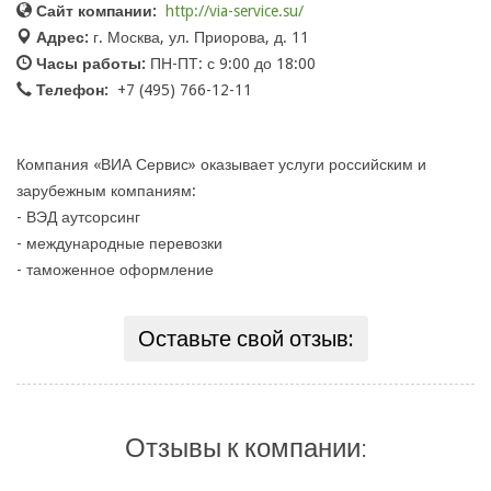
Сайт компании:
http://via-service.su/
Адрес:
г. Москва, ул. Приорова, д. 11
Часы работы:
ПН-ПТ: с 9:00 до 18:00
Телефон:
+7 (495) 766-12-11
Компания «ВИА Сервис» оказывает услуги российским и
зарубежным компаниям:
- ВЭД аутсорсинг
- международные перевозки
- таможенное оформление
Оставьте свой отзыв:
Отзывы к компании: