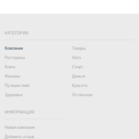
КАТЕГОРИИ
Компании
Товары
Рестораны
Авто
Книги
Спорт
Фильмы
Деньги
Путешествия
Красота
Здоровье
Остальное
ИНФОРМАЦИЯ
Новая компания
Добавить отзыв