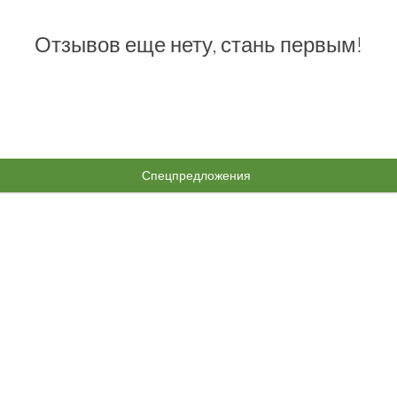
Отзывов еще нету, стань первым!
Спецпредложения