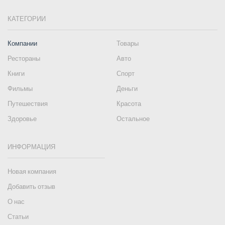
КАТЕГОРИИ
Компании
Товары
Рестораны
Авто
Книги
Спорт
Фильмы
Деньги
Путешествия
Красота
Здоровье
Остальное
ИНФОРМАЦИЯ
Новая компания
Добавить отзыв
О нас
Статьи