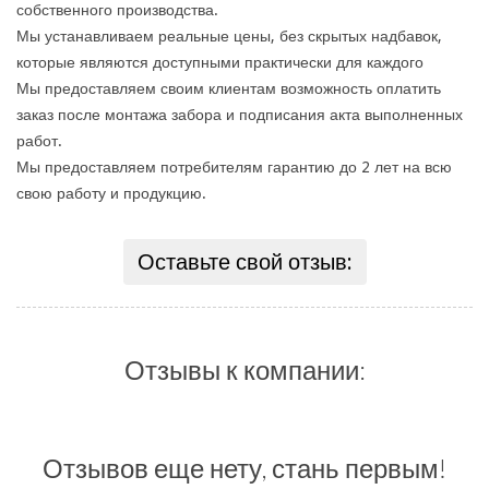
собственного производства.
Мы устанавливаем реальные цены, без скрытых надбавок,
которые являются доступными практически для каждого
Мы предоставляем своим клиентам возможность оплатить
заказ после монтажа забора и подписания акта выполненных
работ.
Мы предоставляем потребителям гарантию до 2 лет на всю
свою работу и продукцию.
Оставьте свой отзыв:
Отзывы к компании:
Отзывов еще нету, стань первым!