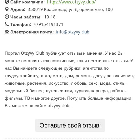
Сайт компании:
https://www.otzyvy.club/
Адрес:
350019 Краснодар, ул Дзержинского, 100
Часы работы:
10-18
Телефон:
+79154191371
Электронная почта:
info@otzyvy.club
Портал Otzyvy.Club публикует отзывы и мнения. У нас Вы
можете оставлять как позитивные, так и негативные отзывы. У
нас Вы найдете следующие рубрики: агентства по
трудоустройству, авто, мото, дом, ремонт, досуг, развлечения,
животные, растения, искусство, любовь, секс, мода, стиль,
модельный бизнес, путешествия, туризм, карьера, работа,
фильмы, ТВ и многое другое. Получить больше информации
Вы можете на сайте otzyvy.club.
Оставьте свой отзыв: