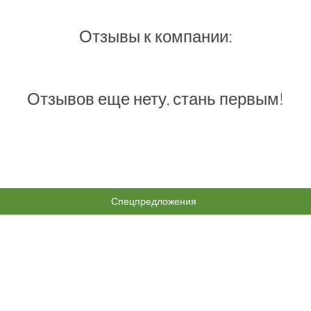
Отзывы к компании:
Отзывов еще нету, стань первым!
Спецпредложения