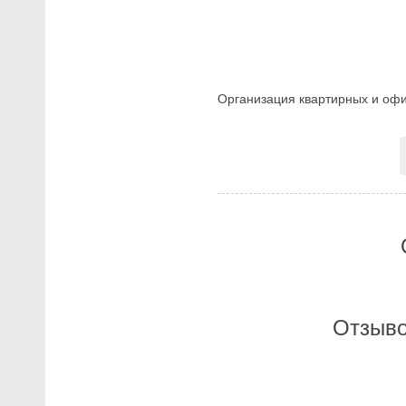
Организация квартирных и оф
Отзыво