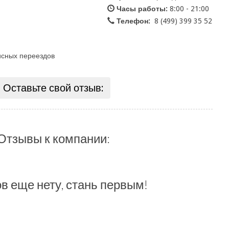
Часы работы:
8:00 - 21:00
Телефон:
8 (499) 399 35 52
исных переездов
Оставьте свой отзыв:
Отзывы к компании:
в еще нету, стань первым!