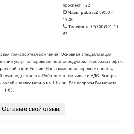
проспект, 122
Часы работы:
09:00 -
19:00
Телефон:
+7(800)301-11-
63
Первая транспортная компания. Основная специализация
вление услуг по перевозке нефтепродуктов. Перевозка нефти,
тральной части России. Наша компания перевозит нефть,
й грузоподъемности. Работаем в том числе с НДС. Быстро,
 онлайн-заявку можно на 1tk.ooo. Все вопросы Вы можете
-11-63.
Оставьте свой отзыв: