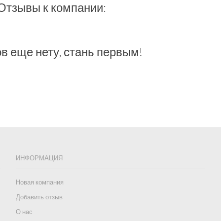
Отзывы к компании:
в еще нету, стань первым!
ИНФОРМАЦИЯ
Новая компания
Добавить отзыв
О нас