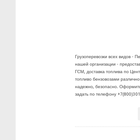
Грузоперевозки всех видов - 
нашей организации - предоста
ГСМ, доставка топлива по Цен
топливо бензовозами различно
надежно, безопасно. Оформить
задать по телефону +7(800)301