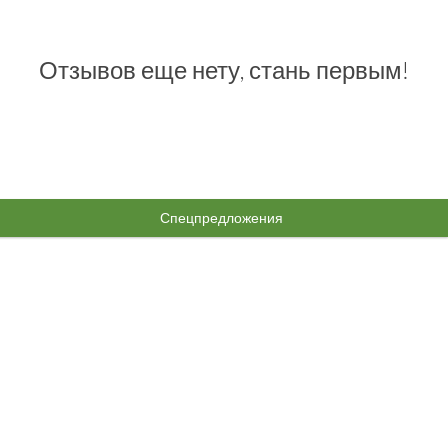
Отзывов еще нету, стань первым!
Спецпредложения