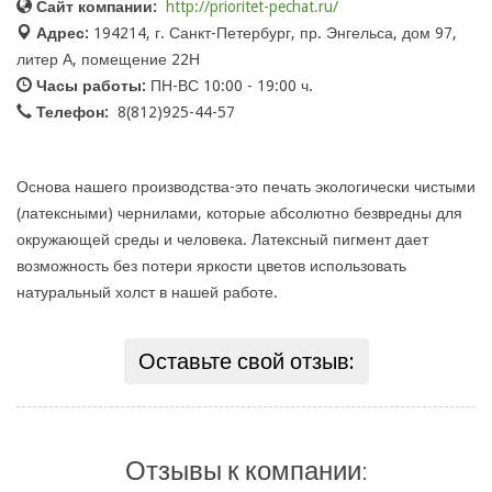
Сайт компании:
http://prioritet-pechat.ru/
Адрес:
194214, г. Санкт-Петербург, пр. Энгельса, дом 97,
литер А, помещение 22Н
Часы работы:
ПН-ВС 10:00 - 19:00 ч.
Телефон:
8(812)925-44-57
Основа нашего производства-это печать экологически чистыми
(латексными) чернилами, которые абсолютно безвредны для
окружающей среды и человека. Латексный пигмент дает
возможность без потери яркости цветов использовать
натуральный холст в нашей работе.
Оставьте свой отзыв:
Отзывы к компании: