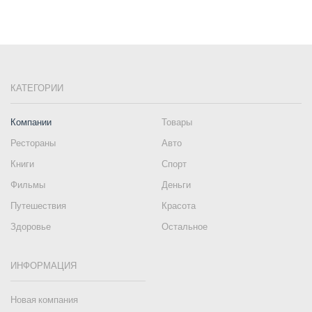
КАТЕГОРИИ
Компании
Товары
Рестораны
Авто
Книги
Спорт
Фильмы
Деньги
Путешествия
Красота
Здоровье
Остальное
ИНФОРМАЦИЯ
Новая компания