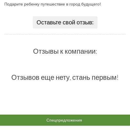
Подарите ребенку путешествие в город будущего!
Оставьте свой отзыв:
Отзывы к компании:
Отзывов еще нету, стань первым!
Спецпредложения