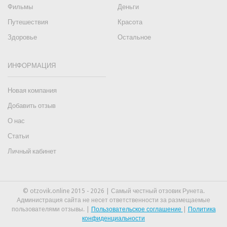
Фильмы
Деньги
Путешествия
Красота
Здоровье
Остальное
ИНФОРМАЦИЯ
Новая компания
Добавить отзыв
О нас
Статьи
Личный кабинет
© otzovik.online 2015 - 2026 | Самый честный отзовик Рунета.
Администрация сайта не несет ответственности за размещаемые
пользователями отзывы. |
Пользовательское соглашение
|
Политика
конфиденциальности