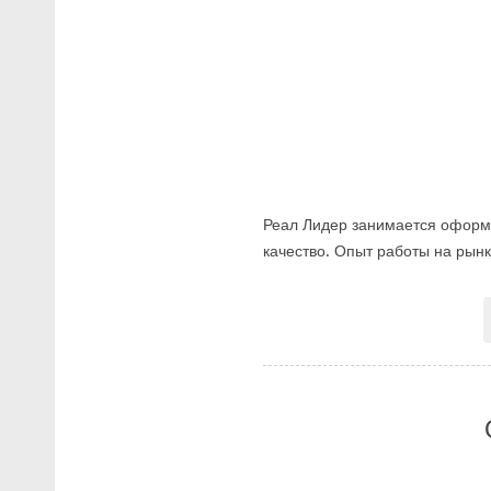
Реал Лидер занимается оформ
качество. Опыт работы на р