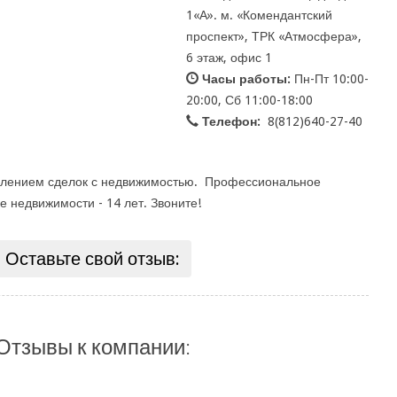
1«А». м. «Комендантский
проспект», ТРК «Атмосфера»,
6 этаж, офис 1
Часы работы:
Пн-Пт 10:00-
20:00, Сб 11:00-18:00
Телефон:
8(812)640-27-40
лением сделок с недвижимостью. Профессиональное
ынке недвижимости - 14 лет. Звоните!
Оставьте свой отзыв:
Отзывы к компании: