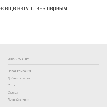
в еще нету, стань первым!
ИНФОРМАЦИЯ
Новая компания
Добавить отзыв
О нас
Статьи
Личный кабинет