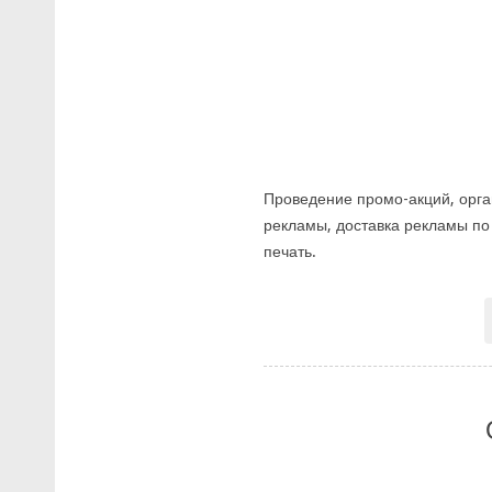
Проведение промо-акций, орг
рекламы, доставка рекламы по
печать.