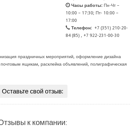
Часы работы:
Пн-Чт –
10:00 – 17:30; Пт- 10:00 –
17:00
Телефон:
+7 (351) 210-20-
84 (85) , +7 922-231-00-30
анизация праздничных мероприятий, оформление дизайна
 почтовым ящикам, расклейка объявлений, полиграфическая
Оставьте свой отзыв:
Отзывы к компании: