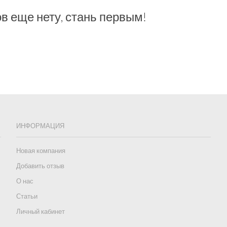
в еще нету, стань первым!
ИНФОРМАЦИЯ
Новая компания
Добавить отзыв
О нас
Статьи
Личный кабинет