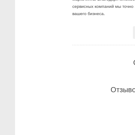
сервисных компаний мы точно 
вашего бизнеса.
Отзыво