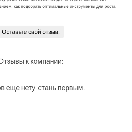
знаем, как подобрать оптимальные инструменты для роста
Оставьте свой отзыв:
Отзывы к компании:
в еще нету, стань первым!