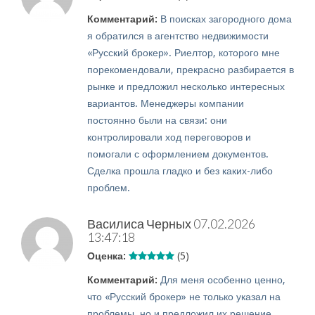
Комментарий:
В поисках загородного дома
я обратился в агентство недвижимости
«Русский брокер». Риелтор, которого мне
порекомендовали, прекрасно разбирается в
рынке и предложил несколько интересных
вариантов. Менеджеры компании
постоянно были на связи: они
контролировали ход переговоров и
помогали с оформлением документов.
Сделка прошла гладко и без каких-либо
проблем.
Василиса Черных
07.02.2026
13:47:18
Оценка:
(5)
Комментарий:
Для меня особенно ценно,
что «Русский брокер» не только указал на
проблемы, но и предложил их решение.