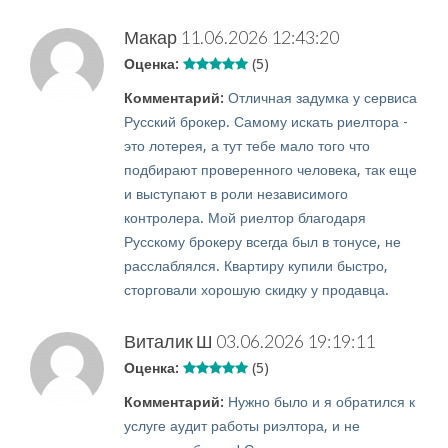
Макар
11.06.2026 12:43:20
Оценка:
(5)
Комментарий:
Отличная задумка у сервиса
Русский брокер. Самому искать риелтора -
это лотерея, а тут тебе мало того что
подбирают проверенного человека, так еще
и выступают в роли независимого
контролера. Мой риелтор благодаря
Русскому брокеру всегда был в тонусе, не
расслаблялся. Квартиру купили быстро,
сторговали хорошую скидку у продавца.
Виталик Ш
03.06.2026 19:19:11
Оценка:
(5)
Комментарий:
Нужно было и я обратился к
услуге аудит работы риэлтора, и не