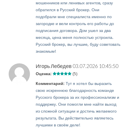
мошенников или ленивых агентов, сразу
обратился в Русский брокер. Они
подобрали мне специалиста именно по
загородке и вели контроль его работы до
подписания договора. Дом ушел за два
месяца, цена меня полностью устроила.
Русский брокер, вы лучшие, буду советовать
знакомым!
Игорь Лебедев
03.07.2026 10:45:50
Оценка:
(5)
Комментарий:
Тут я хотел бы выразить
свою искреннюю благодарность команде
Русского брокера за их профессионализм и
поддержку. Они помогли мне найти выход
из сложной ситуации и достичь желаемого
результата. Вы действительно являетесь
лучшими в своём деле!