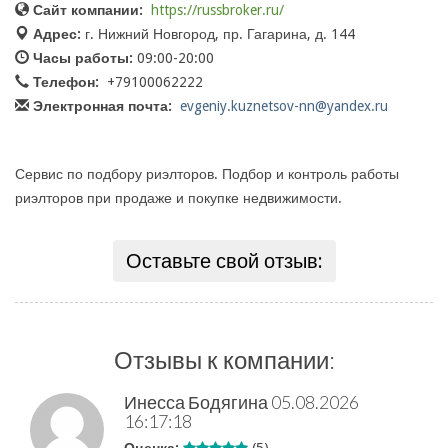
Сайт компании:
https://russbroker.ru/
Адрес:
г. Нижний Новгород, пр. Гагарина, д. 144
Часы работы:
09:00-20:00
Телефон:
+79100062222
Электронная почта:
evgeniy.kuznetsov-nn@yandex.ru
Сервис по подбору риэлторов. Подбор и контроль работы
риэлторов при продаже и покупке недвижимости.
Оставьте свой отзыв:
Отзывы к компании:
Инесса Бодягина
05.08.2026
16:17:18