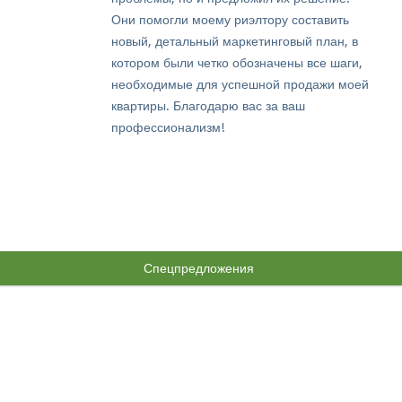
Они помогли моему риэлтору составить
новый, детальный маркетинговый план, в
котором были четко обозначены все шаги,
необходимые для успешной продажи моей
квартиры. Благодарю вас за ваш
профессионализм!
Спецпредложения