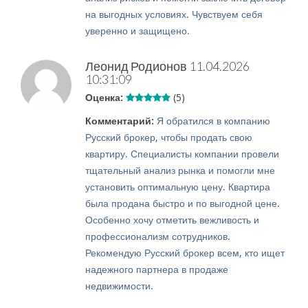
на выгодных условиях. Чувствуем себя
уверенно и защищено.
Леонид Родионов
11.04.2026
10:31:09
Оценка:
(5)
Комментарий:
Я обратился в компанию
Русский брокер, чтобы продать свою
квартиру. Специалисты компании провели
тщательный анализ рынка и помогли мне
установить оптимальную цену. Квартира
была продана быстро и по выгодной цене.
Особенно хочу отметить вежливость и
профессионализм сотрудников.
Рекомендую Русский брокер всем, кто ищет
надежного партнера в продаже
недвижимости.