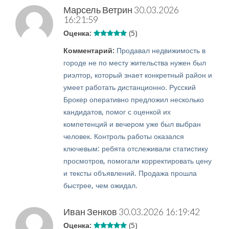
Марсель Ветрин
30.03.2026
16:21:59
Оценка:
(5)
Комментарий:
Продавал недвижимость в
городе не по месту жительства нужен был
риэлтор, который знает конкретный район и
умеет работать дистанционно. Русский
Брокер оперативно предложил несколько
кандидатов, помог с оценкой их
компетенций и вечером уже был выбран
человек. Контроль работы оказался
ключевым: ребята отслеживали статистику
просмотров, помогали корректировать цену
и тексты объявлений. Продажа прошла
быстрее, чем ожидал.
Иван Зенков
30.03.2026 16:19:42
Оценка:
(5)