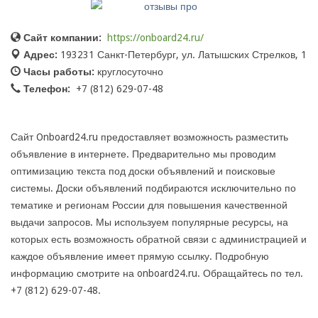
Сайт компании:
https://onboard24.ru/
Адрес:
193231 Санкт-Петербург, ул. Латышских Стрелков, 1
Часы работы:
круглосуточно
Телефон:
+7 (812) 629-07-48
Сайт Onboard24.ru предоставляет возможность разместить
объявление в интернете. Предварительно мы проводим
оптимизацию текста под доски объявлений и поисковые
системы. Доски объявлений подбираются исключительно по
тематике и регионам России для повышения качественной
выдачи запросов. Мы используем популярные ресурсы, на
которых есть возможность обратной связи с администрацией и
каждое объявление имеет прямую ссылку. Подробную
информацию смотрите на onboard24.ru. Обращайтесь по тел.
+7 (812) 629-07-48.