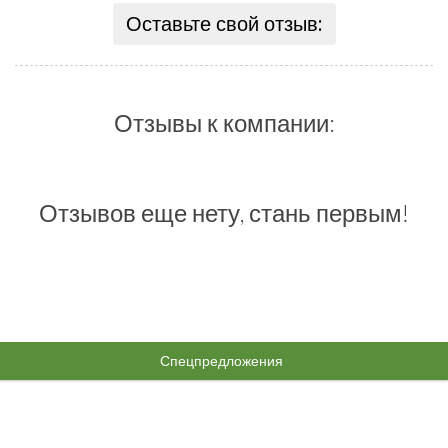
Оставьте свой отзыв:
Отзывы к компании:
Отзывов еще нету, стань первым!
Спецпредложения